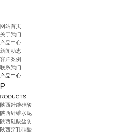
网站首页
关于我们
产品中心
新闻动态
客户案例
联系我们
产品中心
P
RODUCTS
陕西纤维硅酸
陕西纤维水泥
陕西硅酸盐防
陕西穿孔硅酸