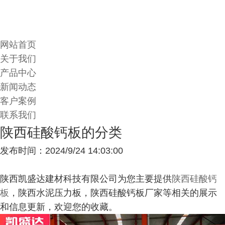
网站首页
关于我们
产品中心
新闻动态
客户案例
联系我们
陕西硅酸钙板的分类
发布时间：2024/9/24 14:03:00
陕西凯盛达建材科技有限公司为您主要提供
陕西硅酸钙
板
，陕西水泥压力板，陕西硅酸钙板厂家等相关的展示
和信息更新，欢迎您的收藏。