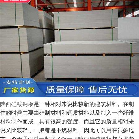
陕西硅酸钙板
是一种相对来说比较新的建筑材料。在制
作的时候主要由硅制材料和钙质材料以及加入一些纤维
材料制作而成。具有很高的强度，而且它的质量相对来
说又比较轻，一般都是不燃材料，因此可以用在很多地