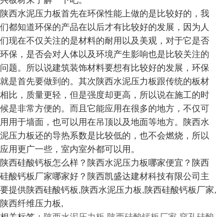
兴板材来了解一下吧。
陕西水泥压力板首先在环保性能上做的是比较好的，我
们都知道环保的产品在以后才有比较好的发展，因为人
们现在不仅关注的是材料的耐用以及美观，对于它是否
环保，是否会对人体以及环境产生影响也是比较关注的
问题。所以说建筑装饰材料要想有比较好的发展，环保
就是首先要做到的。其次陕西水泥压力板跟传统的板材
相比，质量更轻，但是强度却更高，所以说在施工的时
候是非常方便的。而且它能应用在很多的地方，不仅可
用用于墙面，也可以用在吊顶以及地面等地方。陕西水
泥压力板还的导热系数是比较低的，也不会燃烧，所以
应用更广一些，室内室外都可以用。
陕西硅酸钙板怎么样？陕西水泥压力板哪家便宜？陕西
硅酸钙板厂家哪家好？陕西凯盛达建材科技有限公司主
要提供陕西硅酸钙板,陕西水泥压力板,陕西硅酸钙板厂家,
陕西纤维压力板,