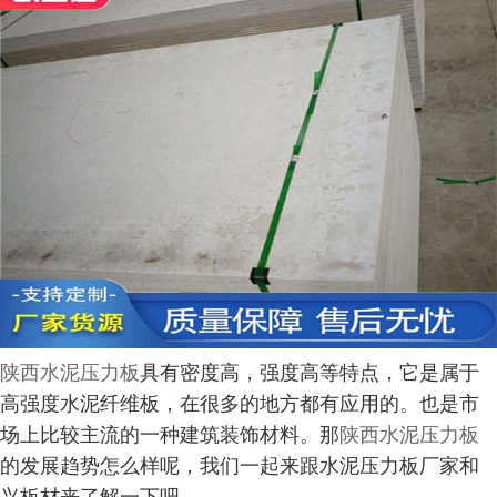
陕西水泥压力板
具有密度高，强度高等特点，它是属于
高强度水泥纤维板，在很多的地方都有应用的。也是市
场上比较主流的一种建筑装饰材料。那
陕西水泥压力板
的发展趋势怎么样呢，我们一起来跟水泥压力板厂家和