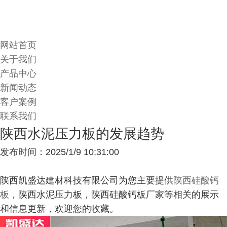
网站首页
关于我们
产品中心
新闻动态
客户案例
联系我们
陕西水泥压力板的发展趋势
发布时间：2025/1/9 10:31:00
陕西凯盛达建材科技有限公司为您主要提供
陕西硅酸钙
板
，陕西水泥压力板，陕西硅酸钙板厂家等相关的展示
和信息更新，欢迎您的收藏。