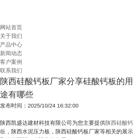
网站首页
关于我们
产品中心
新闻动态
客户案例
联系我们
陕西硅酸钙板厂家分享硅酸钙板的用
途有哪些
发布时间：2025/10/24 16:32:00
陕西凯盛达建材科技有限公司为您主要提供
陕西硅酸钙
板
，陕西水泥压力板，陕西硅酸钙板厂家等相关的展示