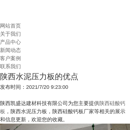
网站首页
关于我们
产品中心
新闻动态
客户案例
联系我们
陕西水泥压力板的优点
发布时间：2021/7/20 9:23:00
陕西凯盛达建材科技有限公司为您主要提供
陕西硅酸钙
板
，陕西水泥压力板，陕西硅酸钙板厂家等相关的展示
和信息更新，欢迎您的收藏。