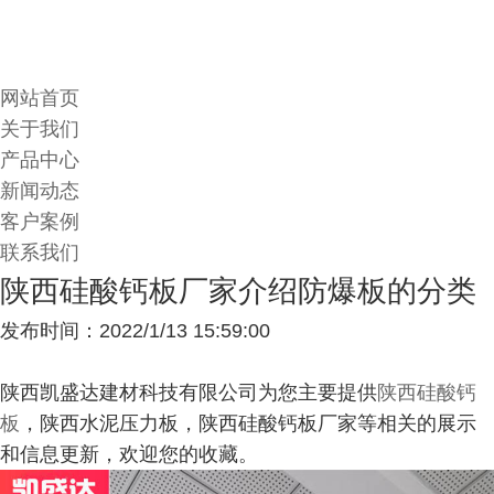
网站首页
关于我们
产品中心
新闻动态
客户案例
联系我们
陕西硅酸钙板厂家介绍防爆板的分类
发布时间：2022/1/13 15:59:00
陕西凯盛达建材科技有限公司为您主要提供
陕西硅酸钙
板
，陕西水泥压力板，陕西硅酸钙板厂家等相关的展示
和信息更新，欢迎您的收藏。