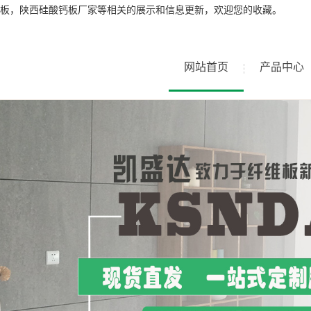
板，陕西硅酸钙板厂家等相关的展示和信息更新，欢迎您的收藏。
网站首页
产品中心