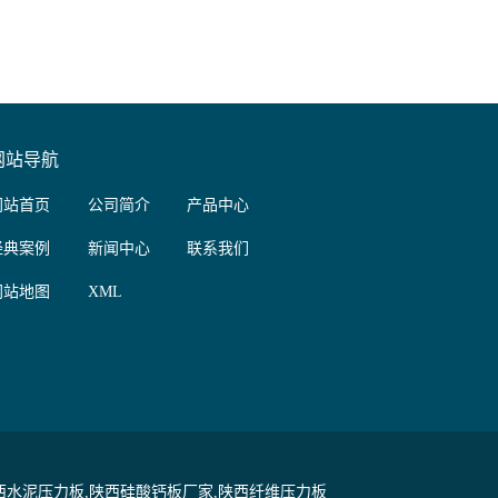
网站导航
网站首页
公司简介
产品中心
经典案例
新闻中心
联系我们
网站地图
XML
水泥压力板,陕西硅酸钙板厂家,陕西纤维压力板