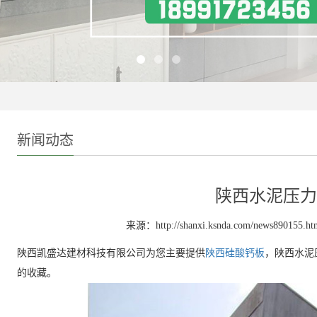
新闻动态
陕西水泥压力
来源：http://shanxi.ksnda.com/news890155.ht
陕西凯盛达建材科技有限公司为您主要提供
陕西硅酸钙板
，陕西水泥
的收藏。