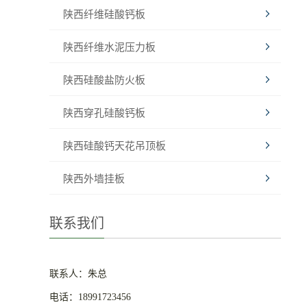
陕西纤维硅酸钙板
陕西纤维水泥压力板
陕西硅酸盐防火板
陕西穿孔硅酸钙板
陕西硅酸钙天花吊顶板
陕西外墙挂板
联系我们
联系人：朱总
电话：18991723456