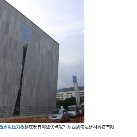
西水泥压力板
到底都有哪些优点呢？陕西凯盛达建材科技有限