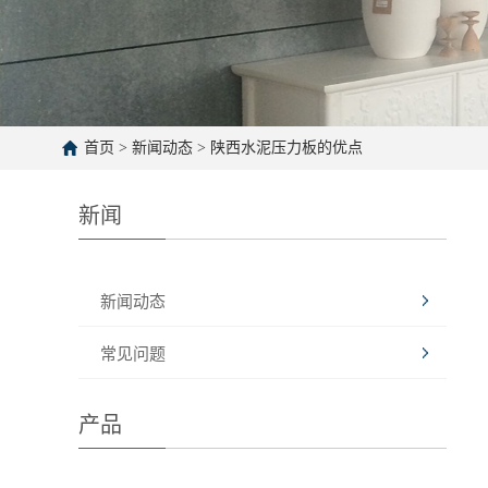
首页
>
新闻动态
>
陕西水泥压力板的优点
新闻
新闻动态
常见问题
产品