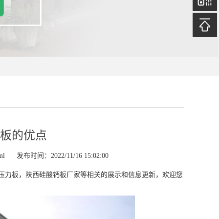
板的优点
ml
发布时间：2022/11/16 15:02:00
压力板，陕西硅酸钙板厂家等相关的展示和信息更新，欢迎您