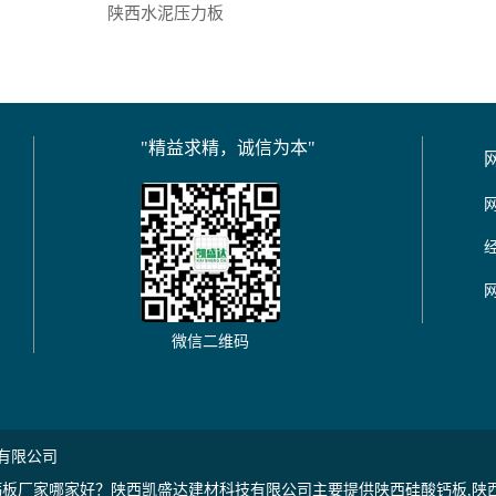
陕西水泥压力板
"精益求精，诚信为本"
微信二维码
有限公司
板厂家哪家好？陕西凯盛达建材科技有限公司主要提供陕西硅酸钙板,陕西