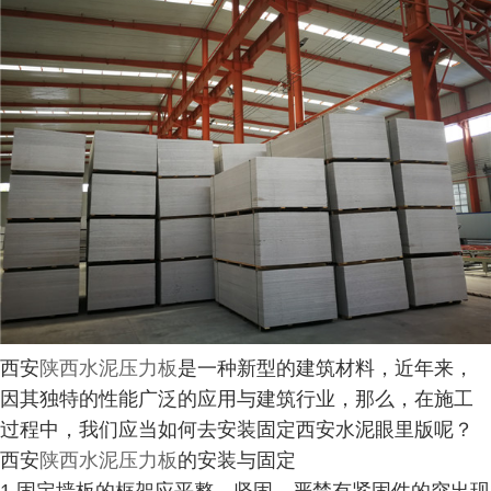
西安
陕西水泥压力板
是一种新型的建筑材料，近年来，
因其独特的性能广泛的应用与建筑行业，那么，在施工
过程中，我们应当如何去安装固定西安水泥眼里版呢？
西安
陕西水泥压力板
的安装与固定