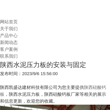
网站首页
关于我们
产品中心
新闻动态
客户案例
联系我们
陕西水泥压力板的安装与固定
发布时间：2023/9/6 15:56:00
陕西凯盛达建材科技有限公司为您主要提供
陕西硅酸钙
板
，陕西水泥压力板，陕西硅酸钙板厂家等相关的展示
和信息更新，欢迎您的收藏。