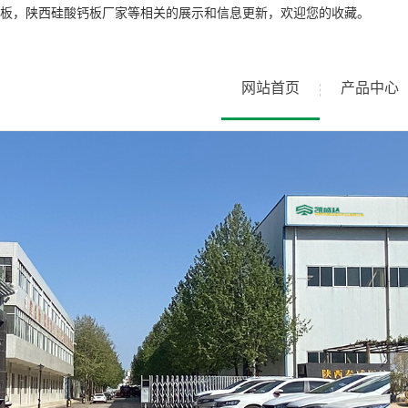
板，陕西硅酸钙板厂家等相关的展示和信息更新，欢迎您的收藏。
网站首页
产品中心