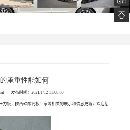
的承重性能如何
tml
发布时间：2021/1/12 11:08:00
压力板，陕西硅酸钙板厂家等相关的展示和信息更新，欢迎您