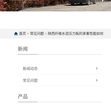
首页
>
常见问题
>
陕西纤维水泥压力板的承重性能如何
新闻
新闻动态
常见问题
产品