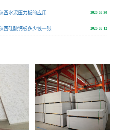
陕西水泥压力板的应用
2026-05-30
陕西硅酸钙板多少钱一张
2026-05-12