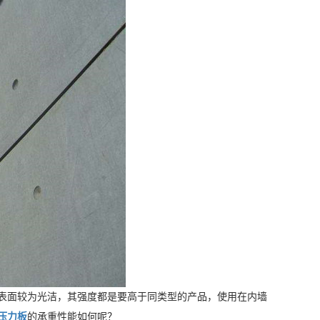
表面较为光洁，其强度都是要高于同类型的产品，使用在内墙
压力板
的承重性能如何呢？