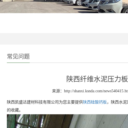
常见问题
陕西纤维水泥压力板
来源：http://shanxi.ksnda.com/news540415.h
陕西凯盛达建材科技有限公司为您主要提供
陕西硅酸钙板
，陕西水泥
的收藏。