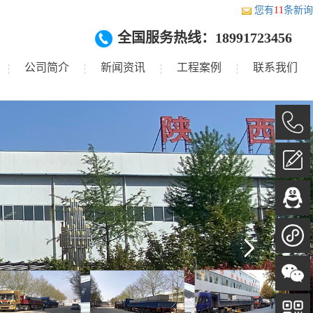
您有
11
条新询
全国服务热线：18991723456
公司简介
新闻资讯
工程案例
联系我们