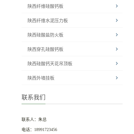
陕西纤维硅酸钙板
陕西纤维水泥压力板
陕西硅酸盐防火板
陕西穿孔硅酸钙板
陕西硅酸钙天花吊顶板
陕西外墙挂板
联系我们
联系人：朱总
电话：18991723456