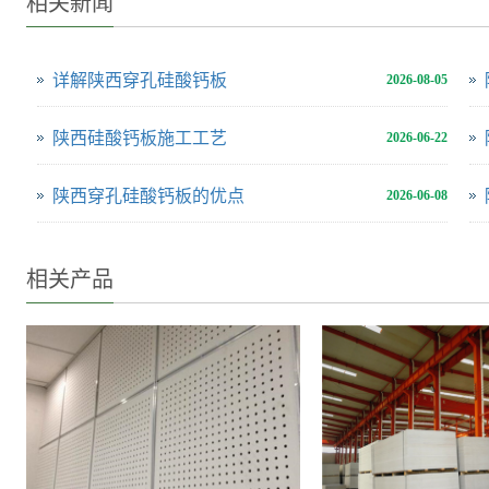
相关新闻
详解陕西穿孔硅酸钙板
2026-08-05
陕西硅酸钙板施工工艺
2026-06-22
陕西穿孔硅酸钙板的优点
2026-06-08
相关产品