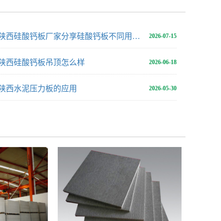
陕西硅酸钙板厂家分享硅酸钙板不同用途用多厚合适
2026-07-15
陕西硅酸钙板吊顶怎么样
2026-06-18
陕西水泥压力板的应用
2026-05-30