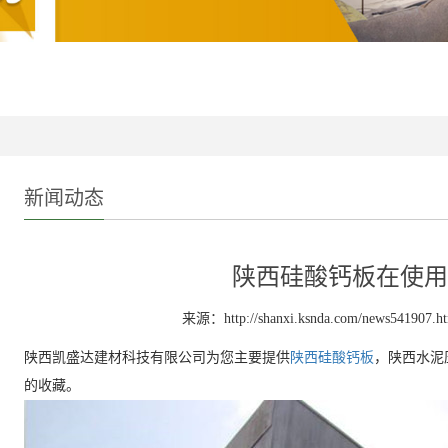
新闻动态
陕西硅酸钙板在使用
来源：http://shanxi.ksnda.com/news541907.h
陕西凯盛达建材科技有限公司为您主要提供
陕西硅酸钙板
，陕西水泥
的收藏。