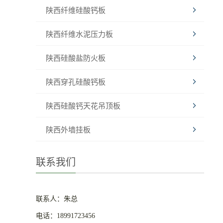
陕西纤维硅酸钙板
陕西纤维水泥压力板
陕西硅酸盐防火板
陕西穿孔硅酸钙板
陕西硅酸钙天花吊顶板
陕西外墙挂板
联系我们
联系人：朱总
电话：18991723456