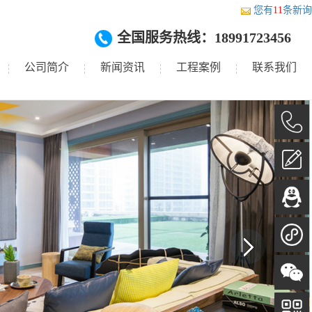
您有
11
条新询
全国服务热线：18991723456
公司简介
新闻资讯
工程案例
联系我们