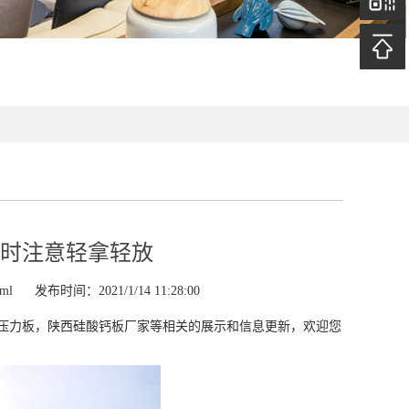
时注意轻拿轻放
tml
发布时间：2021/1/14 11:28:00
压力板，陕西硅酸钙板厂家等相关的展示和信息更新，欢迎您