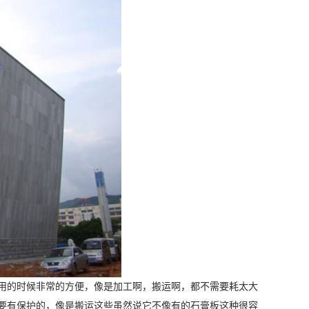
用的时候非常的方便，像是加工啊，搬运啊，都不需要耗太大
要有保护的，像是搬运这些虽然说它不像有的石膏板这种很容