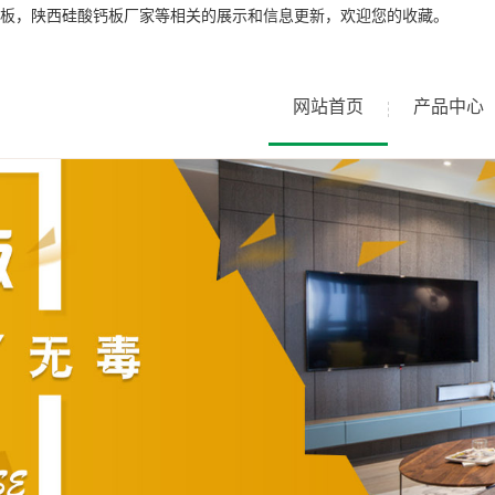
板，陕西硅酸钙板厂家等相关的展示和信息更新，欢迎您的收藏。
网站首页
产品中心