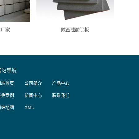
板厂家
陕西硅酸钙板
网站导航
网站首页
公司简介
产品中心
经典案例
新闻中心
联系我们
网站地图
XML