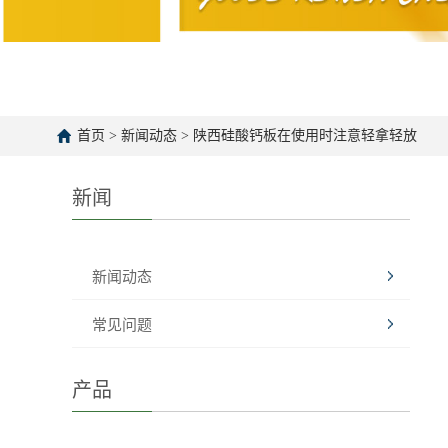
首页
>
新闻动态
>
陕西硅酸钙板在使用时注意轻拿轻放
新闻
新闻动态
常见问题
产品